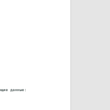
ющие данные: