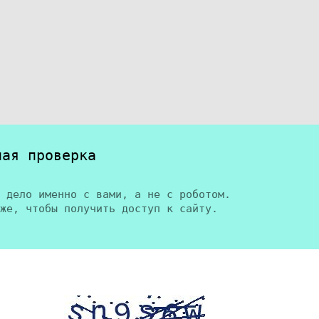
ная проверка
 дело именно с вами, а не с роботом.
же, чтобы получить доступ к сайту.