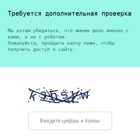
Требуется дополнительная проверка
Мы хотим убедиться, что имеем дело именно с
вами, а не с роботом.
Пожалуйста, пройдите капчу ниже, чтобы
получить доступ к сайту.