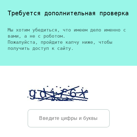
Требуется дополнительная проверка
Мы хотим убедиться, что имеем дело именно с
вами, а не с роботом.
Пожалуйста, пройдите капчу ниже, чтобы
получить доступ к сайту.