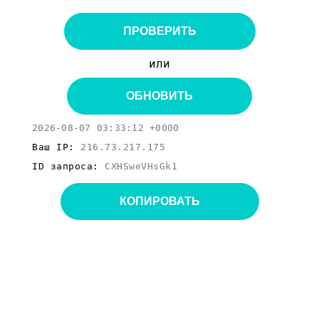
ПРОВЕРИТЬ
или
ОБНОВИТЬ
2026-08-07 03:33:12 +0000
Ваш IP:
216.73.217.175
ID запроса:
CXHSweVHsGk1
КОПИРОВАТЬ